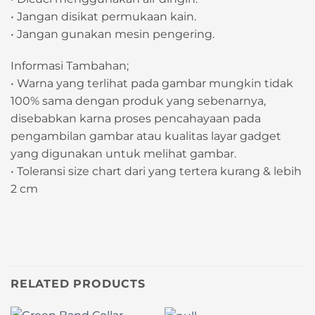
• Jangan disikat permukaan kain.
• Jangan gunakan mesin pengering.
Informasi Tambahan;
• Warna yang terlihat pada gambar mungkin tidak
100% sama dengan produk yang sebenarnya,
disebabkan karna proses pencahayaan pada
pengambilan gambar atau kualitas layar gadget
yang digunakan untuk melihat gambar.
• Toleransi size chart dari yang tertera kurang & lebih
2 cm
RELATED PRODUCTS