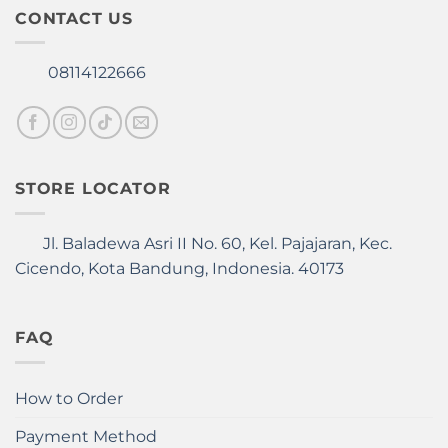
CONTACT US
08114122666
STORE LOCATOR
Jl. Baladewa Asri II No. 60, Kel. Pajajaran, Kec.
Cicendo, Kota Bandung, Indonesia. 40173
FAQ
How to Order
Payment Method