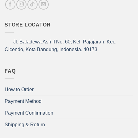
STORE LOCATOR
Jl. Baladewa Asri II No. 60, Kel. Pajajaran, Kec.
Cicendo, Kota Bandung, Indonesia. 40173
FAQ
How to Order
Payment Method
Payment Confirmation
Shipping & Return