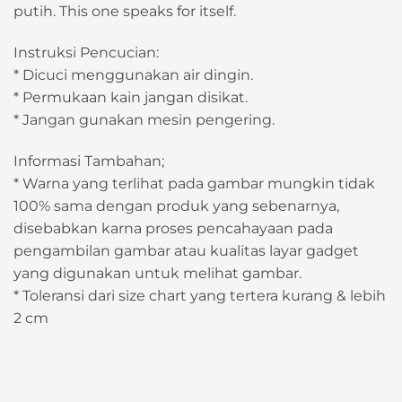
putih. This one speaks for itself.
Instruksi Pencucian:
* Dicuci menggunakan air dingin.
* Permukaan kain jangan disikat.
* Jangan gunakan mesin pengering.
Informasi Tambahan;
* Warna yang terlihat pada gambar mungkin tidak
100% sama dengan produk yang sebenarnya,
disebabkan karna proses pencahayaan pada
pengambilan gambar atau kualitas layar gadget
yang digunakan untuk melihat gambar.
* Toleransi dari size chart yang tertera kurang & lebih
2 cm