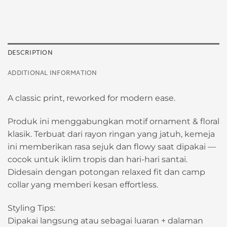
DESCRIPTION
ADDITIONAL INFORMATION
A classic print, reworked for modern ease.
Produk ini menggabungkan motif ornament & floral
klasik. Terbuat dari rayon ringan yang jatuh, kemeja
ini memberikan rasa sejuk dan flowy saat dipakai —
cocok untuk iklim tropis dan hari-hari santai.
Didesain dengan potongan relaxed fit dan camp
collar yang memberi kesan effortless.
Styling Tips:
Dipakai langsung atau sebagai luaran + dalaman