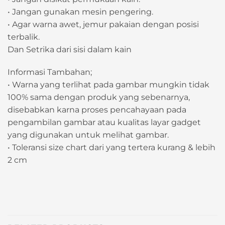
• Jangan gunakan mesin pengering.
• Agar warna awet, jemur pakaian dengan posisi
terbalik.
Dan Setrika dari sisi dalam kain
Informasi Tambahan;
• Warna yang terlihat pada gambar mungkin tidak
100% sama dengan produk yang sebenarnya,
disebabkan karna proses pencahayaan pada
pengambilan gambar atau kualitas layar gadget
yang digunakan untuk melihat gambar.
• Toleransi size chart dari yang tertera kurang & lebih
2 cm