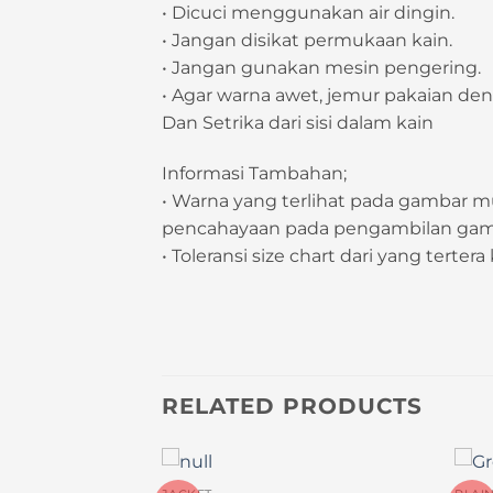
• Dicuci menggunakan air dingin.
• Jangan disikat permukaan kain.
• Jangan gunakan mesin pengering.
• Agar warna awet, jemur pakaian deng
Dan Setrika dari sisi dalam kain
Informasi Tambahan;
• Warna yang terlihat pada gambar 
pencahayaan pada pengambilan gamba
• Toleransi size chart dari yang terter
RELATED PRODUCTS