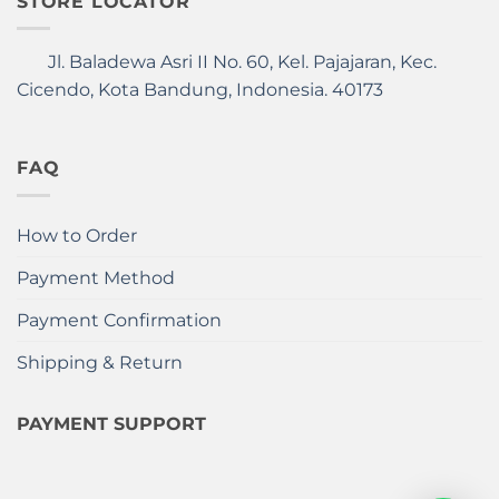
STORE LOCATOR
Jl. Baladewa Asri II No. 60, Kel. Pajajaran, Kec.
Cicendo, Kota Bandung, Indonesia. 40173
FAQ
How to Order
Payment Method
Payment Confirmation
Shipping & Return
PAYMENT SUPPORT