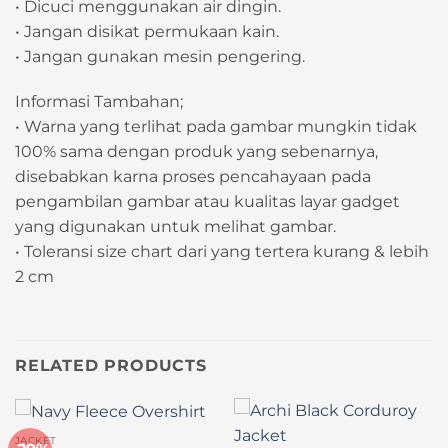
• Dicuci menggunakan air dingin.
• Jangan disikat permukaan kain.
• Jangan gunakan mesin pengering.
Informasi Tambahan;
• Warna yang terlihat pada gambar mungkin tidak
100% sama dengan produk yang sebenarnya,
disebabkan karna proses pencahayaan pada
pengambilan gambar atau kualitas layar gadget
yang digunakan untuk melihat gambar.
• Toleransi size chart dari yang tertera kurang & lebih
2 cm
RELATED PRODUCTS
JACKET