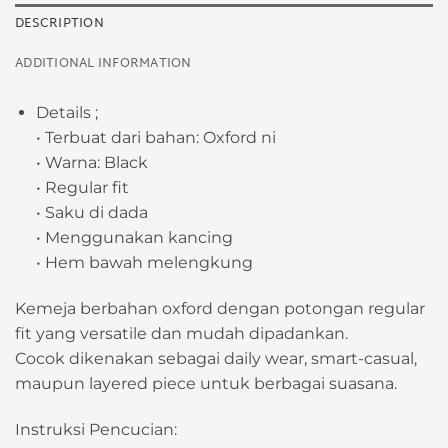
DESCRIPTION
ADDITIONAL INFORMATION
Details ;
• Terbuat dari bahan: Oxford ni
• Warna: Black
• Regular fit
• Saku di dada
• Menggunakan kancing
• Hem bawah melengkung
Kemeja berbahan oxford dengan potongan regular
fit yang versatile dan mudah dipadankan.
Cocok dikenakan sebagai daily wear, smart-casual,
maupun layered piece untuk berbagai suasana.
Instruksi Pencucian: