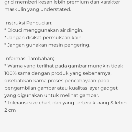
grid memberi kesan lebih premium dan karakter
maskulin yang understated.
Instruksi Pencucian:
* Dicuci menggunakan air dingin.
* Jangan disikat permukaan kain.
* Jangan gunakan mesin pengering.
Informasi Tambahan;
* Warna yang terlihat pada gambar mungkin tidak
100% sama dengan produk yang sebenarnya,
disebabkan karna proses pencahayaan pada
pengambilan gambar atau kualitas layar gadget
yang digunakan untuk melihat gambar.
* Toleransi size chart dari yang tertera kurang & lebih
2 cm