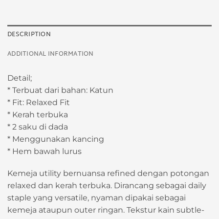
DESCRIPTION
ADDITIONAL INFORMATION
Detail;
* Terbuat dari bahan: Katun
* Fit: Relaxed Fit
* Kerah terbuka
* 2 saku di dada
* Menggunakan kancing
* Hem bawah lurus
Kemeja utility bernuansa refined dengan potongan
relaxed dan kerah terbuka. Dirancang sebagai daily
staple yang versatile, nyaman dipakai sebagai
kemeja ataupun outer ringan. Tekstur kain subtle-