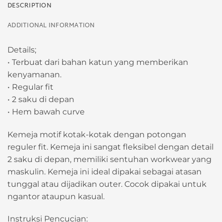
DESCRIPTION
ADDITIONAL INFORMATION
Details;
• Terbuat dari bahan katun yang memberikan
kenyamanan.
• Regular fit
• 2 saku di depan
• Hem bawah curve
Kemeja motif kotak-kotak dengan potongan
reguler fit. Kemeja ini sangat fleksibel dengan detail
2 saku di depan, memiliki sentuhan workwear yang
maskulin. Kemeja ini ideal dipakai sebagai atasan
tunggal atau dijadikan outer. Cocok dipakai untuk
ngantor ataupun kasual.
Instruksi Pencucian: