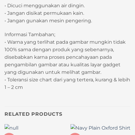
• Dicuci menggunakan air dingin.
• Jangan disikat permukaan kain.
• Jangan gunakan mesin pengering.
Informasi Tambahan;
• Warna yang terlihat pada gambar mungkin tidak
100% sama dengan produk yang sebenarnya,
disebabkan karna proses pencahayaan pada
pengambilan gambar atau kualitas layar gadget
yang digunakan untuk melihat gambar.
• Toleransi size chart dari yang tertera, kurang & lebih
1 – 2 cm
RELATED PRODUCTS