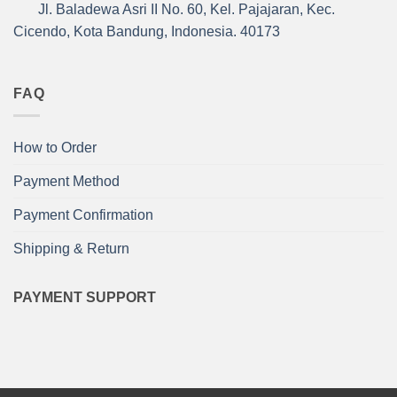
Jl. Baladewa Asri II No. 60, Kel. Pajajaran, Kec.
Cicendo, Kota Bandung, Indonesia. 40173
FAQ
How to Order
Payment Method
Payment Confirmation
Shipping & Return
PAYMENT SUPPORT