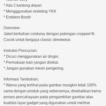
* Ada 2 kantong depan
* Mengggunakan resleting YKK
* Emblem Bordir
Overview:
Jaket berbahan corduroy dengan potongan cropped fit.
Cocok untuk bergaya classic streetwear.
Instruksi Pencucian:
* Dicuci menggunakan air dingin.
* Permukaan kain jangan disikat.
* Jangan gunakan mesin pengering.
Informasi Tambahan;
* Warna yang terlihat pada gambar mungkin tidak 100%
sama dengan produk yang sebenarnya, disebabkan karna
proses pencahayaan pada pengambilan gambar atau
kualitas layar gadget yang digunakan untuk melihat