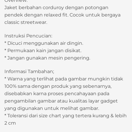
Overview:
Jaket berbahan corduroy dengan potongan
pendek dengan relaxed fit. Cocok untuk bergaya
classic streetwear.
Instruksi Pencucian:
* Dicuci menggunakan air dingin.
* Permukaan kain jangan disikat.
* Jangan gunakan mesin pengering.
Informasi Tambahan;
* Warna yang terlihat pada gambar mungkin tidak
100% sama dengan produk yang sebenarnya,
disebabkan karna proses pencahayaan pada
pengambilan gambar atau kualitas layar gadget
yang digunakan untuk melihat gambar.
* Toleransi dari size chart yang tertera kurang & lebih
2 cm